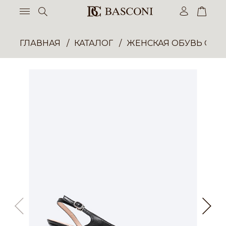
ГЛАВНАЯ
КАТАЛОГ
ЖЕНСКАЯ ОБУВЬ ОПТ