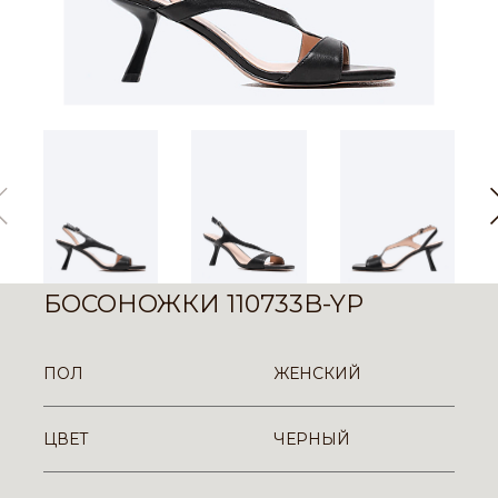
БОСОНОЖКИ 110733B-YP
ПОЛ
ЖЕНСКИЙ
ЦВЕТ
ЧЕРНЫЙ