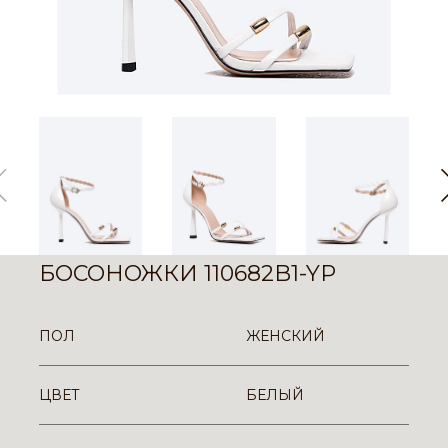
БОСОНОЖКИ 110682B1-YP
ПОЛ
ЖЕНСКИЙ
ЦВЕТ
БЕЛЫЙ