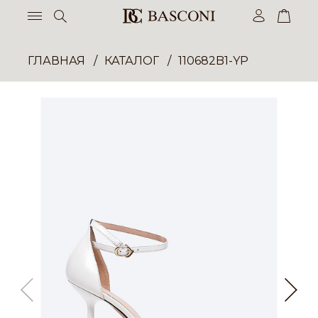
ГЛАВНАЯ
КАТАЛОГ
110682B1-YP