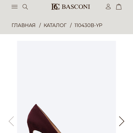
ГЛАВНАЯ
КАТАЛОГ
110430B-YP