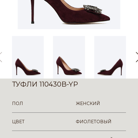
ТУФЛИ 110430B-YP
ПОЛ
ЖЕНСКИЙ
ЦВЕТ
ФИОЛЕТОВЫЙ