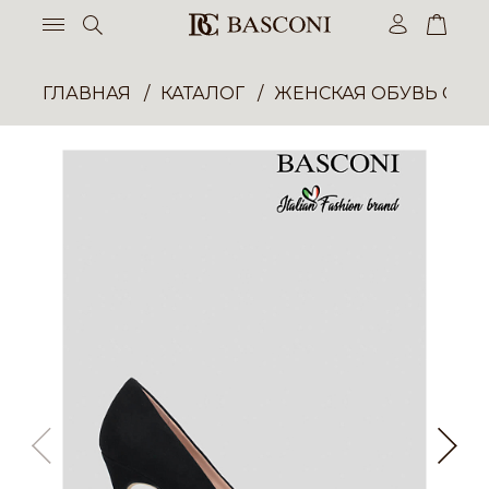
ГЛАВНАЯ
КАТАЛОГ
ЖЕНСКАЯ ОБУВЬ ОПТ