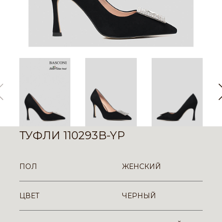
ТУФЛИ 110293B-YP
ПОЛ
ЖЕНСКИЙ
ЦВЕТ
ЧЕРНЫЙ