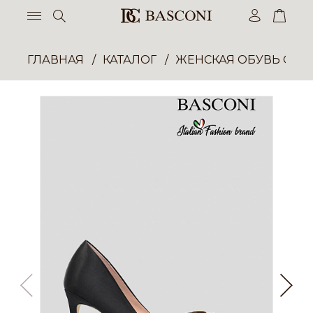
ГЛАВНАЯ
КАТАЛОГ
ЖЕНСКАЯ ОБУВЬ ОПТ