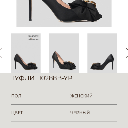
ТУФЛИ 110288B-YP
ПОЛ
ЖЕНСКИЙ
ЦВЕТ
ЧЕРНЫЙ