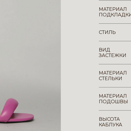
МАТЕРИАЛ
ПОДКЛАДК
СТИЛЬ
ВИД
ЗАСТЕЖКИ
МАТЕРИАЛ
СТЕЛЬКИ
МАТЕРИАЛ
ПОДОШВЫ
ВЫСОТА
КАБЛУКА