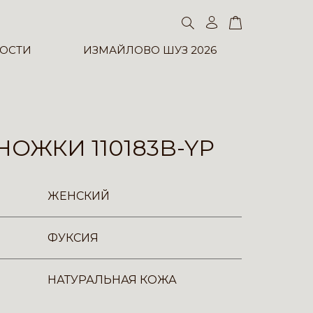
ОСТИ
ИЗМАЙЛОВО ШУЗ 2026
ОЖКИ 110183B-YP
ЖЕНСКИЙ
ФУКСИЯ
НАТУРАЛЬНАЯ КОЖА