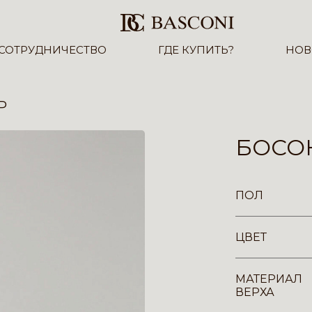
СОТРУДНИЧЕСТВО
ГДЕ КУПИТЬ?
НОВ
P
БОСОН
ПОЛ
ЦВЕТ
МАТЕРИАЛ
ВЕРХА