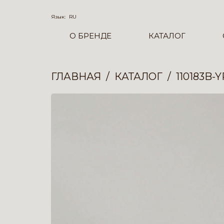
Язык:
RU
О БРЕНДЕ
КАТАЛОГ
ГЛАВНАЯ
КАТАЛОГ
110183B-Y