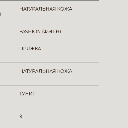
НАТУРАЛЬНАЯ КОЖА
И
FASHION (ФЭШН)
ПРЯЖКА
НАТУРАЛЬНАЯ КОЖА
ТУНИТ
9