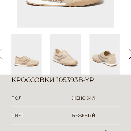
КРОССОВКИ 105393B-YP
ПОЛ
ЖЕНСКИЙ
ЦВЕТ
БЕЖЕВЫЙ