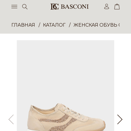
ГЛАВНАЯ
КАТАЛОГ
ЖЕНСКАЯ ОБУВЬ ОПТ