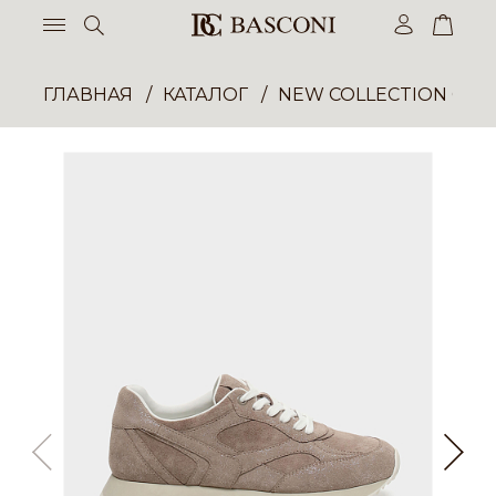
ГЛАВНАЯ
КАТАЛОГ
NEW COLLECTION ОП