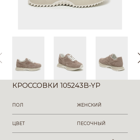
КРОССОВКИ 105243B-YP
ПОЛ
ЖЕНСКИЙ
ЦВЕТ
ПЕСОЧНЫЙ