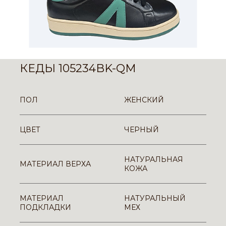
КЕДЫ 105234BK-QM
ПОЛ
ЖЕНСКИЙ
ЦВЕТ
ЧЕРНЫЙ
НАТУРАЛЬНАЯ
МАТЕРИАЛ ВЕРХА
КОЖА
МАТЕРИАЛ
НАТУРАЛЬНЫЙ
ПОДКЛАДКИ
МЕХ