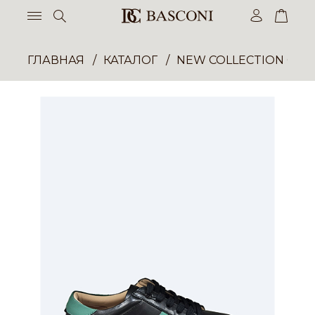
ГЛАВНАЯ
КАТАЛОГ
NEW COLLECTION ОП