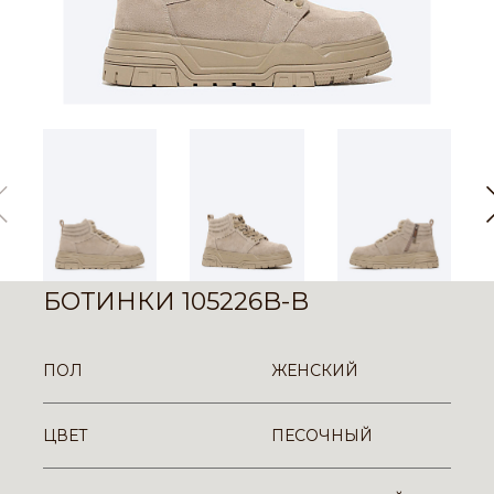
БОТИНКИ 105226B-B
ПОЛ
ЖЕНСКИЙ
ЦВЕТ
ПЕСОЧНЫЙ