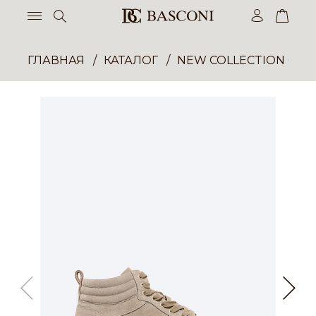
ГЛАВНАЯ
КАТАЛОГ
NEW COLLECTION ОП