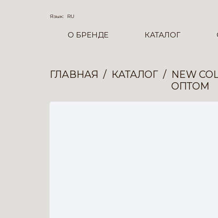
Язык:
RU
О БРЕНДЕ
КАТАЛОГ
ГЛАВНАЯ
КАТАЛОГ
NEW COL
ОПТОМ