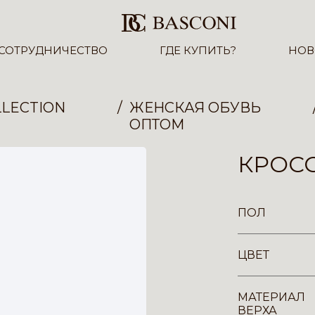
СОТРУДНИЧЕСТВО
ГДЕ КУПИТЬ?
НОВ
LECTION
ЖЕНСКАЯ ОБУВЬ
ОПТОМ
КРОСС
ПОЛ
ЦВЕТ
МАТЕРИАЛ
ВЕРХА