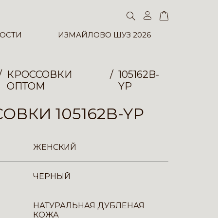
ОСТИ
ИЗМАЙЛОВО ШУЗ 2026
КРОССОВКИ
105162B-
ОПТОМ
YP
ОВКИ 105162B-YP
ЖЕНСКИЙ
ЧЕРНЫЙ
НАТУРАЛЬНАЯ ДУБЛЕНАЯ
КОЖА