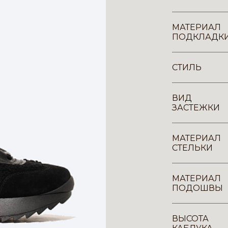
МАТЕРИАЛ
ПОДКЛАДК
СТИЛЬ
ВИД
ЗАСТЕЖКИ
МАТЕРИАЛ
СТЕЛЬКИ
МАТЕРИАЛ
ПОДОШВЫ
ВЫСОТА