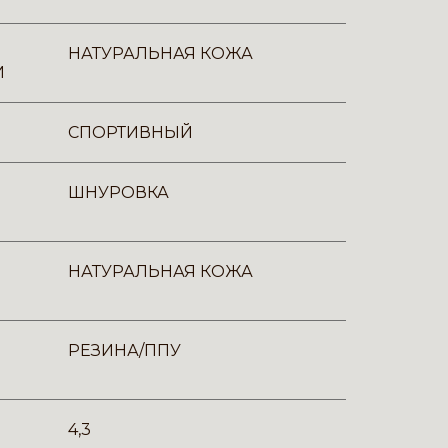
НАТУРАЛЬНАЯ КОЖА
И
СПОРТИВНЫЙ
ШНУРОВКА
НАТУРАЛЬНАЯ КОЖА
РЕЗИНА/ППУ
4,3