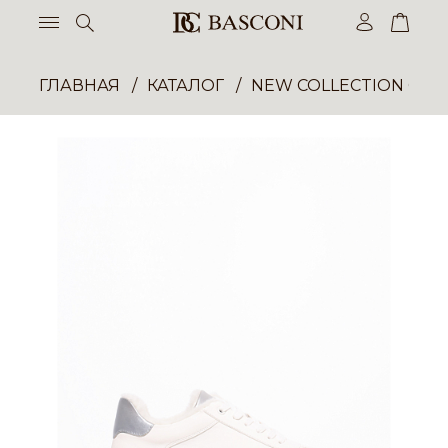
ГЛАВНАЯ
КАТАЛОГ
NEW COLLECTION ОП