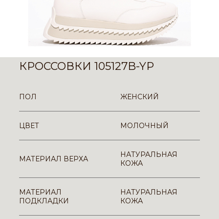
КРОССОВКИ 105127B-YP
ПОЛ
ЖЕНСКИЙ
ЦВЕТ
МОЛОЧНЫЙ
НАТУРАЛЬНАЯ
МАТЕРИАЛ ВЕРХА
КОЖА
МАТЕРИАЛ
НАТУРАЛЬНАЯ
ПОДКЛАДКИ
КОЖА