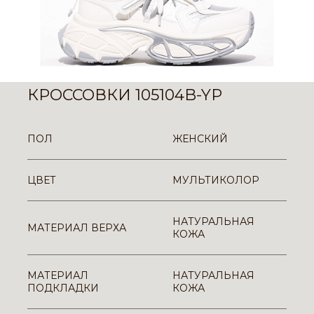
КРОССОВКИ 105104B-YP
ПОЛ
ЖЕНСКИЙ
ЦВЕТ
МУЛЬТИКОЛОР
НАТУРАЛЬНАЯ
МАТЕРИАЛ ВЕРХА
КОЖА
МАТЕРИАЛ
НАТУРАЛЬНАЯ
ПОДКЛАДКИ
КОЖА