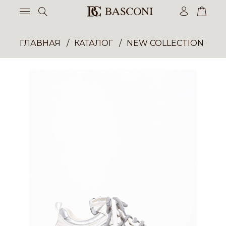
ГЛАВНАЯ
КАТАЛОГ
NEW COLLECTION ОП