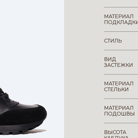
МАТЕРИАЛ
ПОДКЛАДК
СТИЛЬ
ВИД
ЗАСТЕЖКИ
МАТЕРИАЛ
СТЕЛЬКИ
МАТЕРИАЛ
ПОДОШВЫ
ВЫСОТА