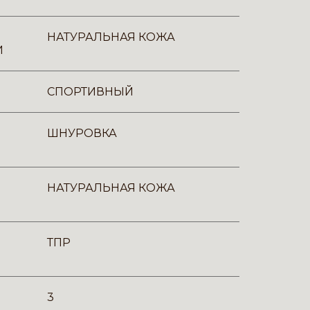
НАТУРАЛЬНАЯ КОЖА
И
СПОРТИВНЫЙ
ШНУРОВКА
НАТУРАЛЬНАЯ КОЖА
ТПР
3