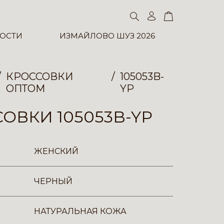
ОСТИ
ИЗМАЙЛОВО ШУЗ 2026
КРОССОВКИ
105053B-
ОПТОМ
YP
ОВКИ 105053B-YP
ЖЕНСКИЙ
ЧЕРНЫЙ
НАТУРАЛЬНАЯ КОЖА