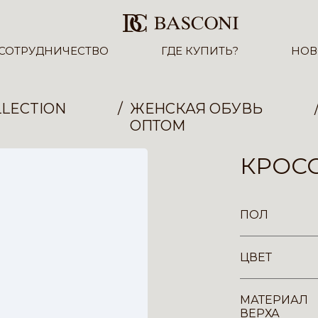
СОТРУДНИЧЕСТВО
ГДЕ КУПИТЬ?
НОВ
LECTION
ЖЕНСКАЯ ОБУВЬ
ОПТОМ
КРОСС
ПОЛ
ЦВЕТ
МАТЕРИАЛ
ВЕРХА