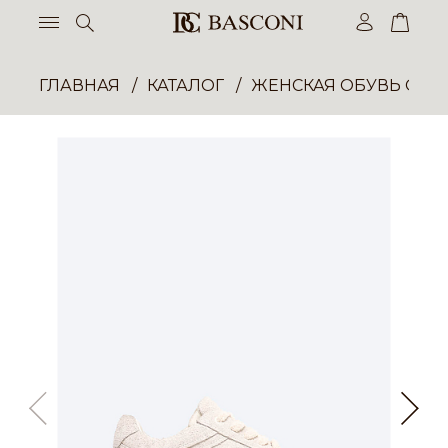
ГЛАВНАЯ
КАТАЛОГ
ЖЕНСКАЯ ОБУВЬ ОПТ