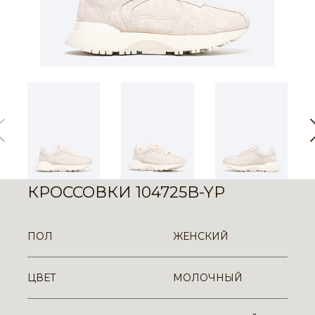
КРОССОВКИ 104725B-YP
ПОЛ
ЖЕНСКИЙ
ЦВЕТ
МОЛОЧНЫЙ