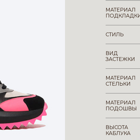
МАТЕРИАЛ
ПОДКЛАДК
СТИЛЬ
ВИД
ЗАСТЕЖКИ
МАТЕРИАЛ
СТЕЛЬКИ
МАТЕРИАЛ
ПОДОШВЫ
ВЫСОТА
КАБЛУКА