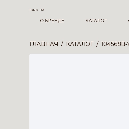
Язык:
RU
О БРЕНДЕ
КАТАЛОГ
ГЛАВНАЯ
КАТАЛОГ
104568B-