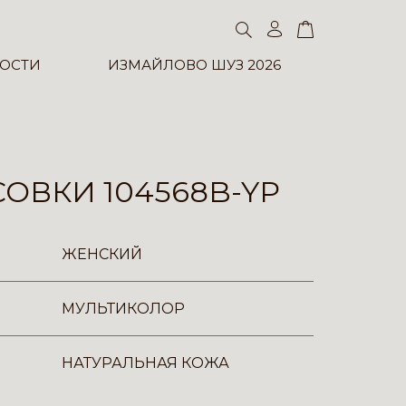
ОСТИ
ИЗМАЙЛОВО ШУЗ 2026
ОВКИ 104568B-YP
ЖЕНСКИЙ
МУЛЬТИКОЛОР
НАТУРАЛЬНАЯ КОЖА