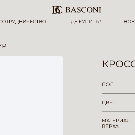
СОТРУДНИЧЕСТВО
ГДЕ КУПИТЬ?
НОВ
YP
КРОСС
ПОЛ
ЦВЕТ
МАТЕРИАЛ
ВЕРХА