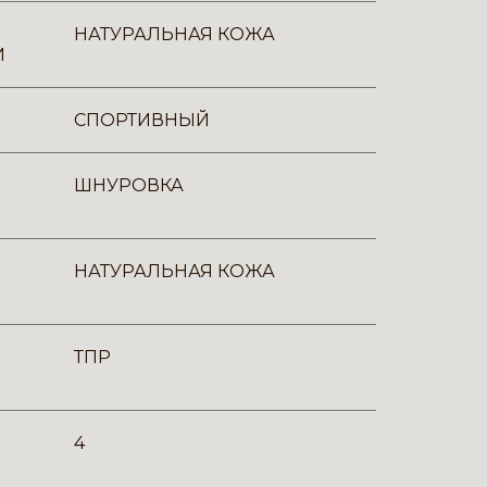
НАТУРАЛЬНАЯ КОЖА
И
СПОРТИВНЫЙ
ШНУРОВКА
НАТУРАЛЬНАЯ КОЖА
ТПР
4