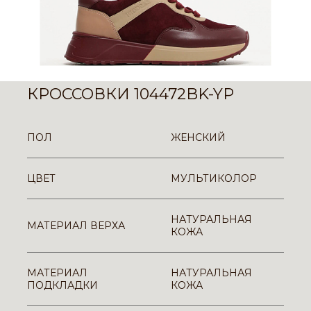
КРОССОВКИ 104472BK-YP
ПОЛ
ЖЕНСКИЙ
ЦВЕТ
МУЛЬТИКОЛОР
НАТУРАЛЬНАЯ
МАТЕРИАЛ ВЕРХА
КОЖА
МАТЕРИАЛ
НАТУРАЛЬНАЯ
ПОДКЛАДКИ
КОЖА