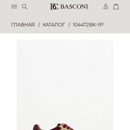
ГЛАВНАЯ
КАТАЛОГ
104472BK-YP