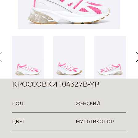
КРОССОВКИ 104327B-YP
ПОЛ
ЖЕНСКИЙ
ЦВЕТ
МУЛЬТИКОЛОР