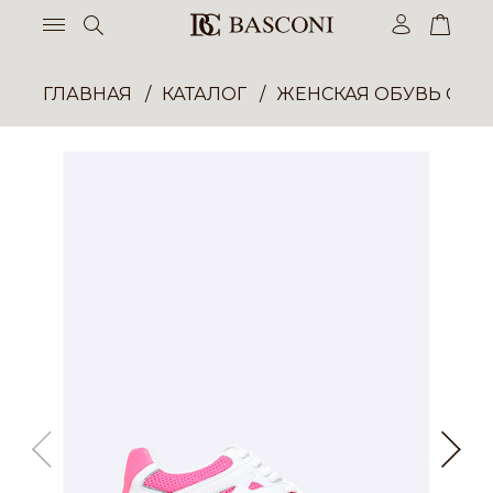
ГЛАВНАЯ
КАТАЛОГ
ЖЕНСКАЯ ОБУВЬ ОПТ