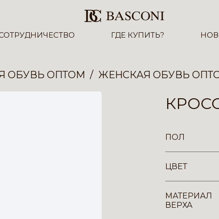
СОТРУДНИЧЕСТВО
ГДЕ КУПИТЬ?
НОВ
Я ОБУВЬ ОПТОМ
ЖЕНСКАЯ ОБУВЬ ОПТ
КРОСС
ПОЛ
ЦВЕТ
МАТЕРИАЛ
ВЕРХА