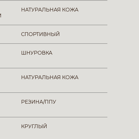
НАТУРАЛЬНАЯ КОЖА
И
СПОРТИВНЫЙ
ШНУРОВКА
НАТУРАЛЬНАЯ КОЖА
РЕЗИНА/ППУ
КРУГЛЫЙ