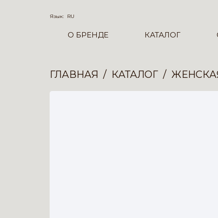
Язык:
RU
О БРЕНДЕ
КАТАЛОГ
ГЛАВНАЯ
КАТАЛОГ
ЖЕНСКА