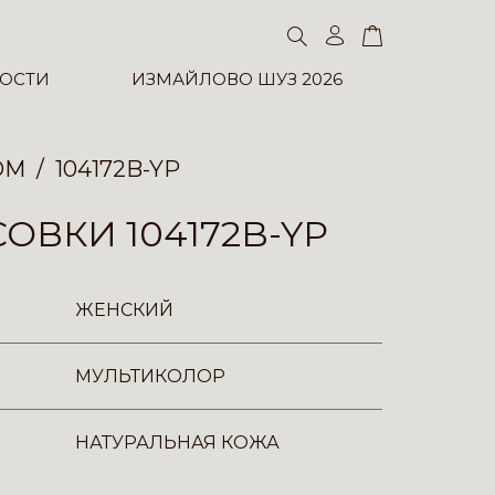
ОСТИ
ИЗМАЙЛОВО ШУЗ 2026
ОМ
104172B-YP
ОВКИ 104172B-YP
ЖЕНСКИЙ
МУЛЬТИКОЛОР
НАТУРАЛЬНАЯ КОЖА