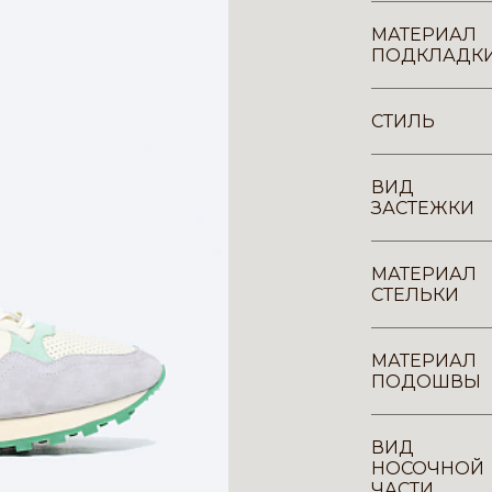
МАТЕРИАЛ
ПОДКЛАДК
СТИЛЬ
ВИД
ЗАСТЕЖКИ
МАТЕРИАЛ
СТЕЛЬКИ
МАТЕРИАЛ
ПОДОШВЫ
ВИД
НОСОЧНОЙ
ЧАСТИ