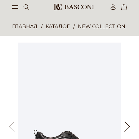
ГЛАВНАЯ
КАТАЛОГ
NEW COLLECTION ОП