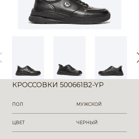
КРОССОВКИ 500661B2-YP
ПОЛ
МУЖСКОЙ
ЦВЕТ
ЧЕРНЫЙ